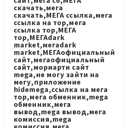
сайт,мега сб,МЕГА
скачать,мега
скачать,МЕГА ссылка,мега
ссылка на тор,мега
ссылка тор,МЕГА
тор,МЕГАdark
market,мегаdark
market,МЕГАофициальный
сайт,мегаофициальный
сайт,мориарти сайт
mega,не могу зайти на
мегу,приложение
hidemega,ссылка на мега
тор,мега обменник,mega
обменник,мега
вывод,mega вывод,мега
комиссия,mega
комиссия,мега