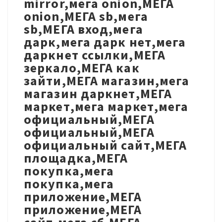
mirror,мега onion,МЕГА
onion,МЕГА sb,мега
sb,МЕГА вход,мега
дарк,мега дарк нет,мега
даркнет ссылки,МЕГА
зеркало,МЕГА как
зайти,МЕГА магазин,мега
магазин даркнет,МЕГА
маркет,мега маркет,мега
официальный,МЕГА
официальный,МЕГА
официальный сайт,МЕГА
площадка,МЕГА
покупка,мега
покупка,мега
приложение,МЕГА
приложение,МЕГА