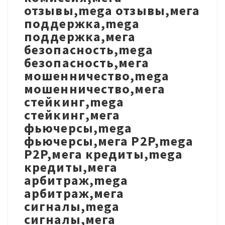
отзывы,mega отзывы,мега
поддержка,mega
поддержка,мега
безопасность,mega
безопасность,мега
мошенничество,mega
мошенничество,мега
стейкинг,mega
стейкинг,мега
фьючерсы,mega
фьючерсы,мега P2P,mega
P2P,мега кредиты,mega
кредиты,мега
арбитраж,mega
арбитраж,мега
сигналы,mega
сигналы,мега