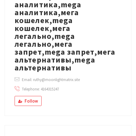
аналитика,mega
аналитика,мега
кошелек,mega
кошелек,мега
легально,mega
легально,мега
запрет,mega запрет,мега
альтернативы,mega
альтернативы
Email: ruthy@moonlightmatrix.site
Telephone: 4164315247
Follow