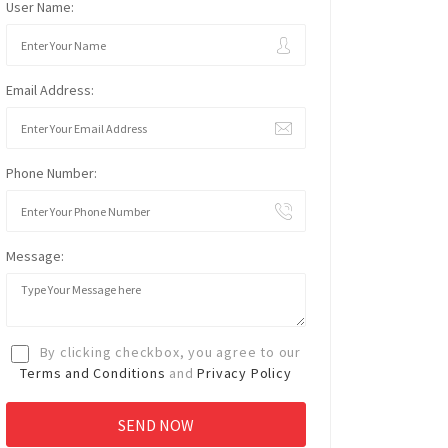
User Name:
Email Address:
Phone Number:
Message:
By clicking checkbox, you agree to our
Terms and Conditions
and
Privacy Policy