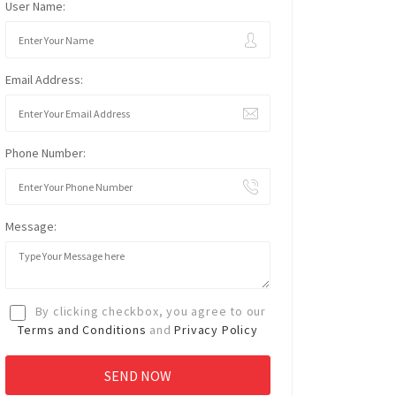
User Name:
Email Address:
Phone Number:
Message:
By clicking checkbox, you agree to our
Terms and Conditions
and
Privacy Policy