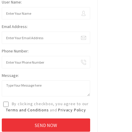
User Name:
Email Address:
Phone Number:
Message:
By clicking checkbox, you agree to our
Terms and Conditions
and
Privacy Policy